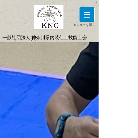
メニューを開く
一般社団法人 神奈川県内装仕上技能士会