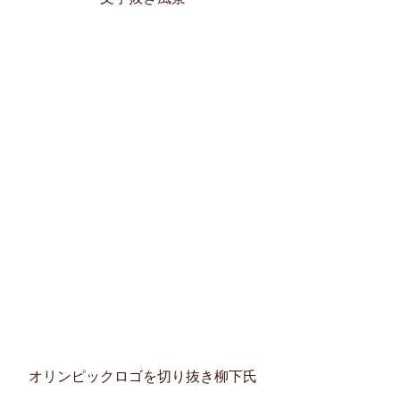
オリンピックロゴを切り抜き柳下氏