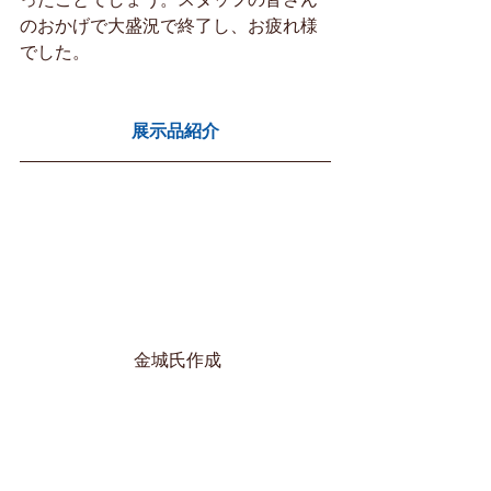
のおかげで大盛況で終了し、お疲れ様
でした。
展示品紹介
 金城氏作成