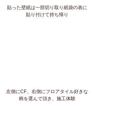
貼った壁紙は一部切り取り紙袋の表に
貼り付けて持ち帰り
左側にCF、右側にフロアタイル好きな
柄を選んで頂き、施工体験