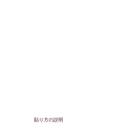
貼り方の説明