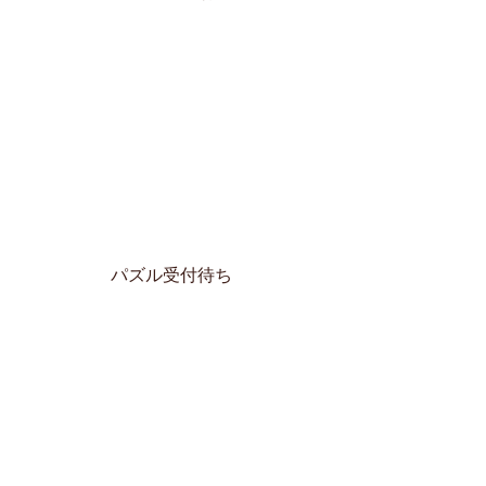
パズル受付待ち 