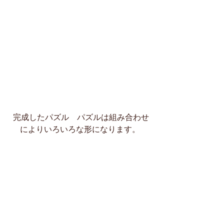
 完成したパズル　パズルは組み合わせ
によりいろいろな形になります。