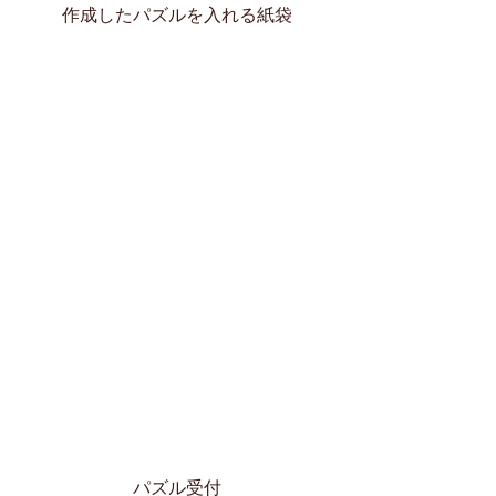
作成したパズルを入れる紙袋
パズル受付