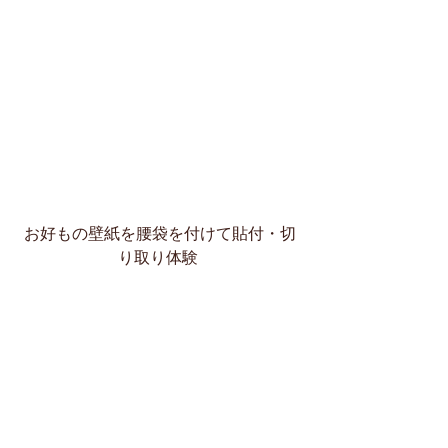
お好もの壁紙を腰袋を付けて貼付・切
り取り体験​ 