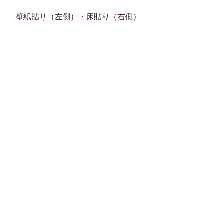
壁紙貼り（左側）・床貼り（右側）