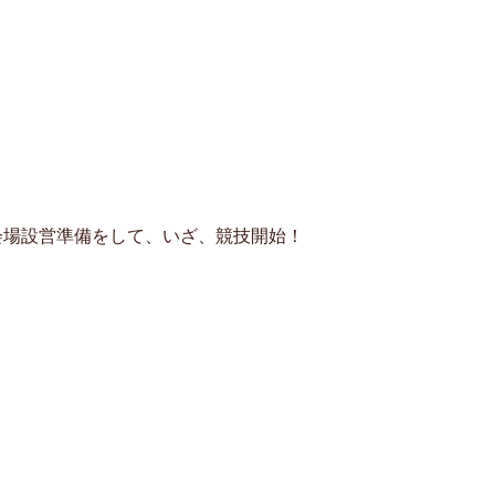
会場設営準備をして、いざ、競技開始！