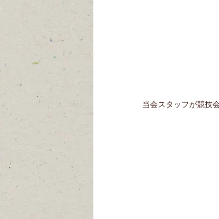
当会スタッフが競技