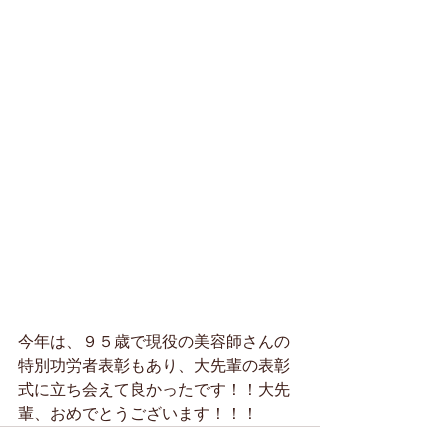
今年は、９５歳で現役の美容師さんの
特別功労者表彰もあり、大先輩の表彰
式に立ち会えて良かったです！！大先
輩、おめでとうございます！！！